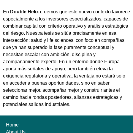
En
Double Helix
creemos que este nuevo contexto favorece
especialmente a los inversores especializados, capaces de
combinar capital con criterio operativo y análisis estratégica
del riesgo. Nuestra tesis se sitúa precisamente en esa
intersección: salud y life sciences, con foco en compañías
que ya han superado la fase puramente conceptual y
necesitan escalar con ambición, disciplina y
acompañamiento experto. En un entorno donde Europa
aporta más señales de apoyo, pero también eleva la
exigencia regulatoria y operativa, la ventaja no estará solo
en acceder a buenas oportunidades, sino en saber
seleccionar mejor, acompañar mejor y construir antes el
camino hacia rondas posteriores, alianzas estratégicas y
potenciales salidas industriales.
Home
About Us