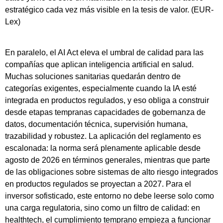
estratégico cada vez más visible en la tesis de valor. (EUR-
Lex)
En paralelo, el AI Act eleva el umbral de calidad para las
compañías que aplican inteligencia artificial en salud.
Muchas soluciones sanitarias quedarán dentro de
categorías exigentes, especialmente cuando la IA esté
integrada en productos regulados, y eso obliga a construir
desde etapas tempranas capacidades de gobernanza de
datos, documentación técnica, supervisión humana,
trazabilidad y robustez. La aplicación del reglamento es
escalonada: la norma será plenamente aplicable desde
agosto de 2026 en términos generales, mientras que parte
de las obligaciones sobre sistemas de alto riesgo integrados
en productos regulados se proyectan a 2027. Para el
inversor sofisticado, este entorno no debe leerse solo como
una carga regulatoria, sino como un filtro de calidad: en
healthtech, el cumplimiento temprano empieza a funcionar