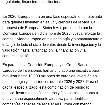
regulatorio, financiero e institucional.
En 2026, Europa entra en una fase especialmente relevante
para quienes invierten en salud y ciencias de la vida. La
propuesta de European Biotech Act, presentada por la
Comisión Europea en diciembre de 2025, busca reforzar la
competitividad europea en biotecnología y biomanufactura a
lo largo de todo el ciclo de valor: desde la investigación y la
validación hasta la fabricación, la financiación y la
comercialización.
En paralelo, la Comisión Europea y el Grupo Banco
Europeo de Inversiones han anunciado una iniciativa para
movilizar hasta 10.000 millones de euros de inversión en
biotecnología y life sciences durante 2026 y 2027. Para el
capital especializado, esta combinación de prioridad
política, instrumentos financieros y foco sectorial apunta a
una ventana especialmente atractiva para identificar
compañías capaces de escalar en Europa con menor