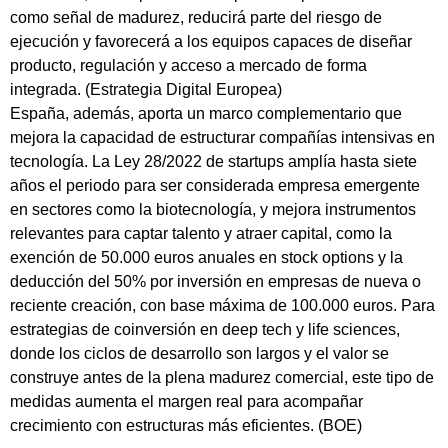
como señal de madurez, reducirá parte del riesgo de
ejecución y favorecerá a los equipos capaces de diseñar
producto, regulación y acceso a mercado de forma
integrada. (Estrategia Digital Europea)
España, además, aporta un marco complementario que
mejora la capacidad de estructurar compañías intensivas en
tecnología. La Ley 28/2022 de startups amplía hasta siete
años el periodo para ser considerada empresa emergente
en sectores como la biotecnología, y mejora instrumentos
relevantes para captar talento y atraer capital, como la
exención de 50.000 euros anuales en stock options y la
deducción del 50% por inversión en empresas de nueva o
reciente creación, con base máxima de 100.000 euros. Para
estrategias de coinversión en deep tech y life sciences,
donde los ciclos de desarrollo son largos y el valor se
construye antes de la plena madurez comercial, este tipo de
medidas aumenta el margen real para acompañar
crecimiento con estructuras más eficientes. (BOE)