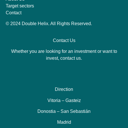
Target sectors
Contact
© 2024 Double Helix. All Rights Reserved.
Contact Us
Whether you are looking for an investment or want to
invest, contact us.
Direction
Vitoria – Gasteiz
Donostia – San Sebastián
Madrid