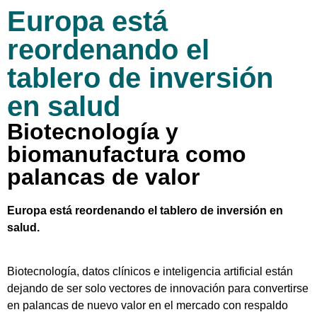
Europa está
reordenando el
tablero de inversión
en salud
Biotecnología y
biomanufactura como
palancas de valor
Europa está reordenando el tablero de inversión en
salud.
Biotecnología, datos clínicos e inteligencia artificial están
dejando de ser solo vectores de innovación para convertirse
en palancas de nuevo valor en el mercado con respaldo